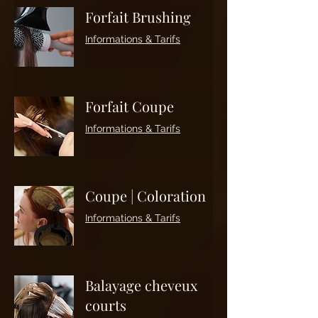
Forfait Brushing
Informations & Tarifs
Forfait Coupe
Informations & Tarifs
Coupe | Coloration
Informations & Tarifs
Balayage cheveux
courts