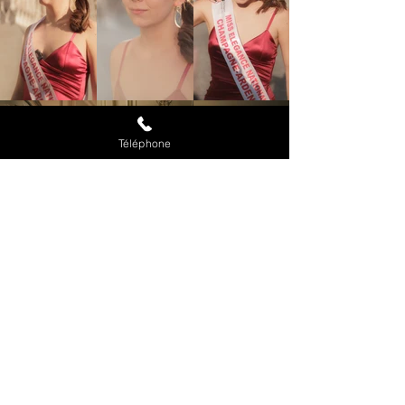
Téléphone